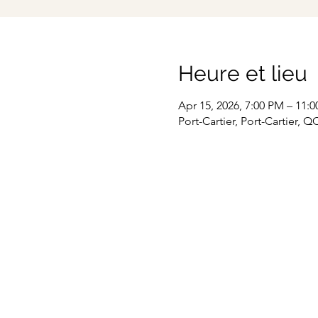
Heure et lieu
Apr 15, 2026, 7:00 PM – 11:
Port-Cartier, Port-Cartier, 