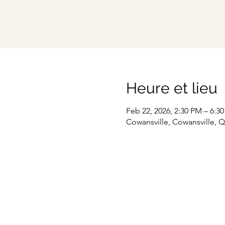
Heure et lieu
Feb 22, 2026, 2:30 PM – 6:3
Cowansville, Cowansville, 