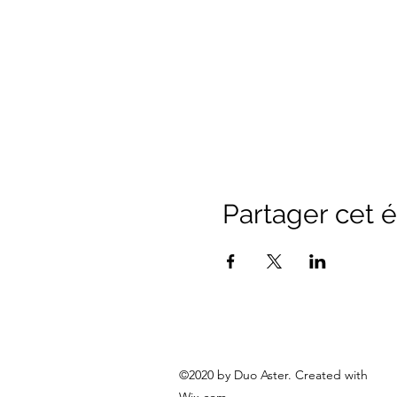
Partager cet
©2020 by Duo Aster. Created with